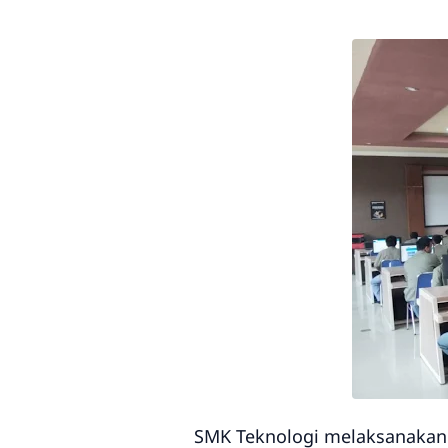
SMK Teknologi melaksanakan