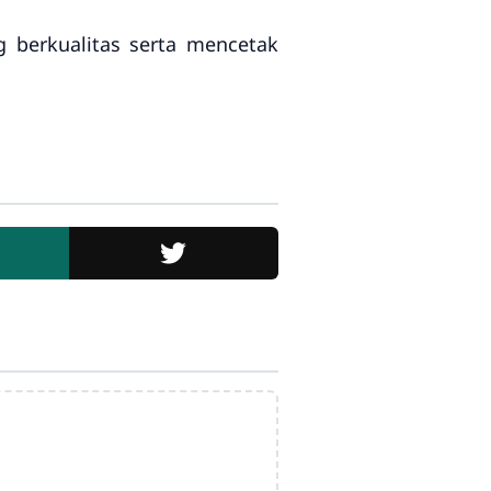
 berkualitas serta mencetak