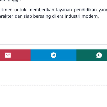
itmen untuk memberikan layanan pendidikan yang
akter, dan siap bersaing di era industri modern.