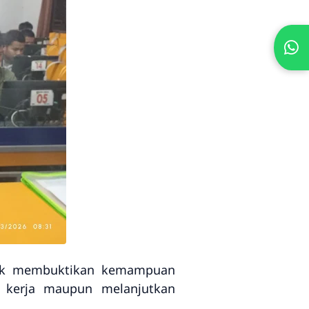
ntuk membuktikan kemampuan
 kerja maupun melanjutkan