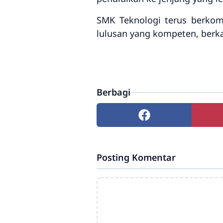
SMK Teknologi terus berkom
lulusan yang kompeten, berkar
Berbagi
Posting Komentar