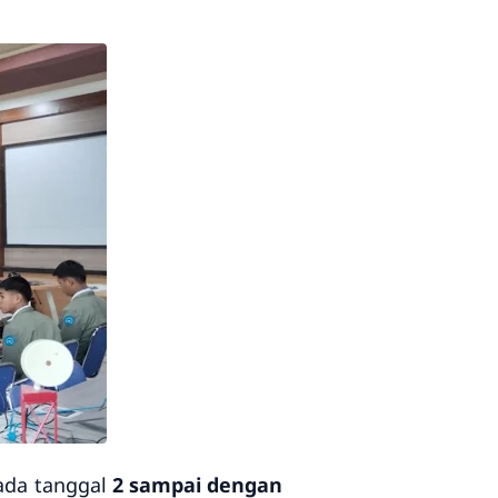
da tanggal
2 sampai dengan