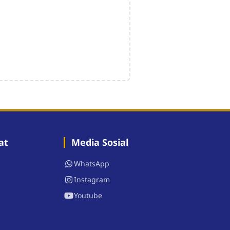
at
Media Sosial
WhatsApp
Instagram
Youtube